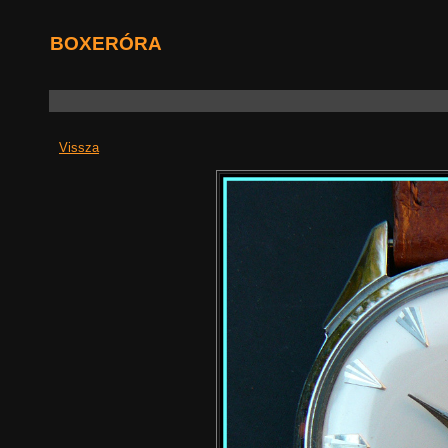
BOXERÓRA
Vissza