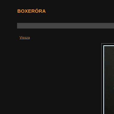
BOXERÓRA
Vissza