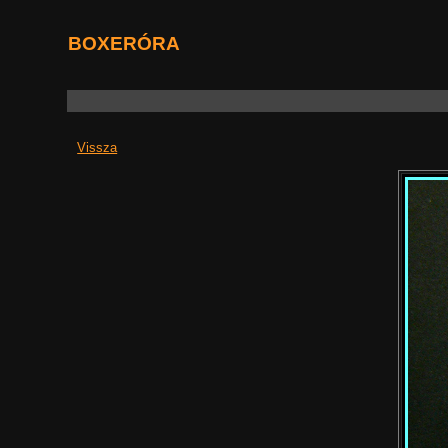
BOXERÓRA
Vissza