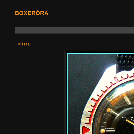
BOXERÓRA
Vissza