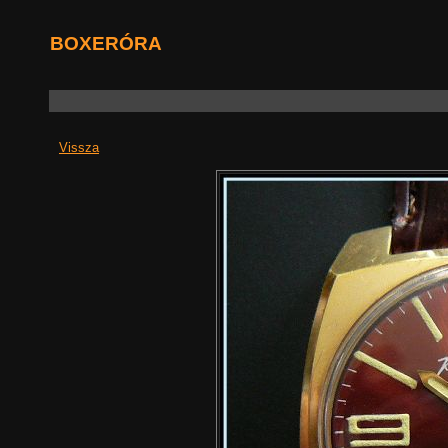
BOXERÓRA
Vissza