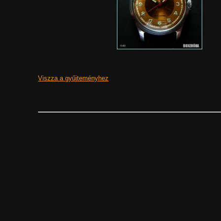
Viszza a gyűjteményhez