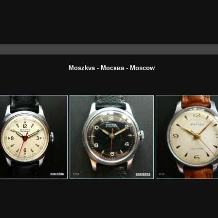
Moszkva - Москва - Moscow