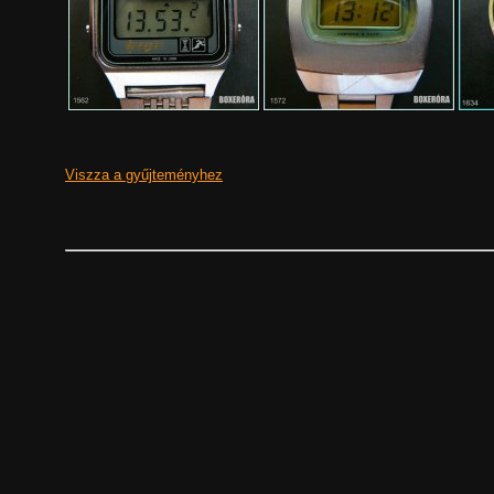
Viszza a gyűjteményhez