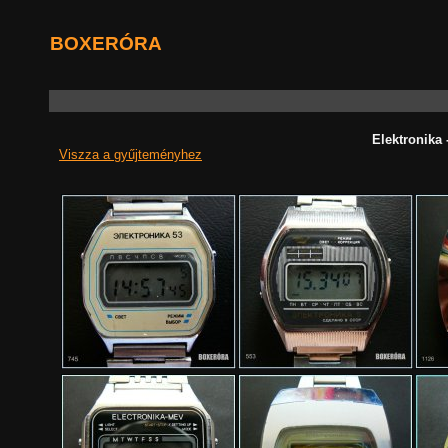
BOXERÓRA
Elektronika 
Viszza a gyűjteményhez