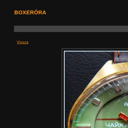
BOXERÓRA
Vissza